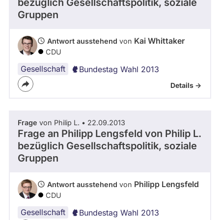
bezüglich Gesellschaftspolitik, soziale
Gruppen
Kai Whittaker
Antwort ausstehend
von
CDU
Gesellschaft
Bundestag Wahl 2013
Details ->
Frage
von Philip L. • 22.09.2013
Frage an Philipp Lengsfeld von
Philip L.
bezüglich Gesellschaftspolitik, soziale
Gruppen
Philipp Lengsfeld
Antwort ausstehend
von
CDU
Gesellschaft
Bundestag Wahl 2013