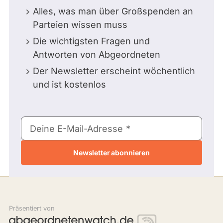
Alles, was man über Großspenden an
Parteien wissen muss
Die wichtigsten Fragen und
Antworten von Abgeordneten
Der Newsletter erscheint wöchentlich
und ist kostenlos
E-
Deine E-Mail-Adresse
Mail-
Adresse
Präsentiert von